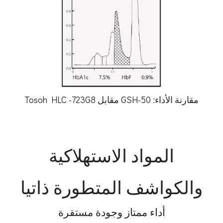
مقارنة الأداء: GSH-50 مقابل Tosoh HLC -723G8
المواد الاستهلاكية
والكواشف المتطورة ذاتيا
أداء ممتاز وجودة مستقرة