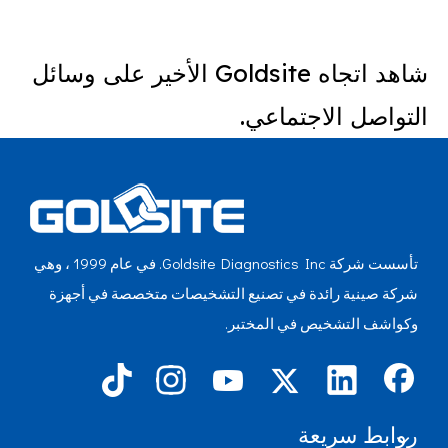
شاهد اتجاه Goldsite الأخير على وسائل
التواصل الاجتماعي.
تأسست شركة Goldsite Diagnostics Inc. في عام 1999 ، وهي
شركة صينية رائدة في تصنيع التشخيصات متخصصة في أجهزة
وكواشف التشخيص في المختبر.
روابط سريعة