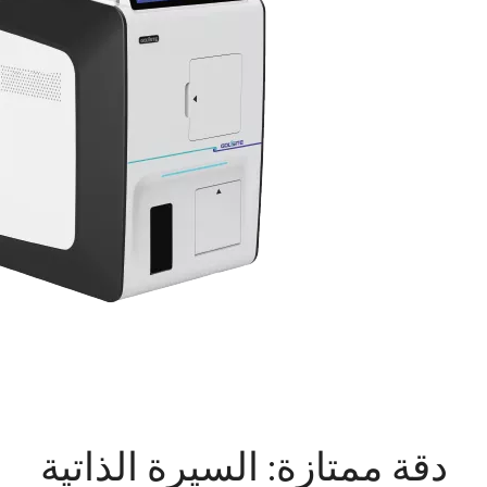
دقة ممتازة: السيرة الذاتية