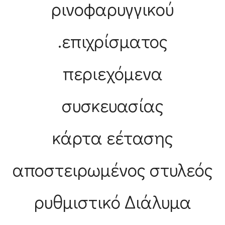
ρινοφαρυγγικού
επιχρίσματος.
περιεχόμενα
συσκευασίας
κάρτα εέτασης
αποστειρωμένος στυλεός
ρυθμιστικό Διάλυμα