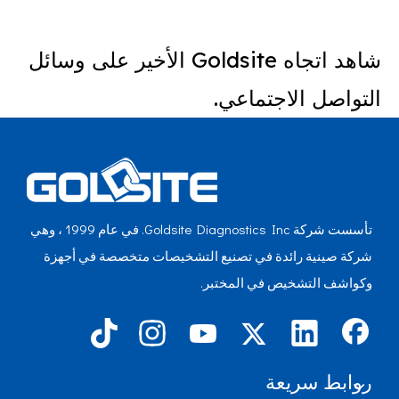
شاهد اتجاه Goldsite الأخير على وسائل
التواصل الاجتماعي.
تأسست شركة Goldsite Diagnostics Inc. في عام 1999 ، وهي
شركة صينية رائدة في تصنيع التشخيصات متخصصة في أجهزة
وكواشف التشخيص في المختبر.
روابط سريعة