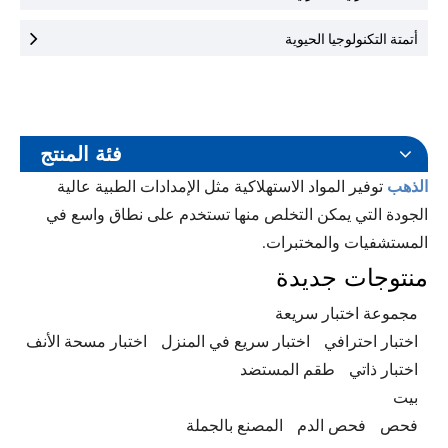
أتمتة التكنولوجيا الحيوية
فئة المنتج
الذهب
توفير المواد الاستهلاكية مثل الإمدادات الطبية عالية
الجودة التي يمكن التخلص منها تستخدم على نطاق واسع في
المستشفيات والمختبرات.
منتوجات جديدة
مجموعة اختبار سريعة
اختبار احترافي
اختبار سريع في المنزل
اختبار مسحة الأنف
اختبار ذاتي
طقم المستضد
بيت
فحص
فحص الدم
المصنع بالجملة