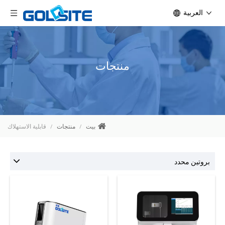
العربية
منتجات
بيت
/
منتجات
/
قابلية الاستهلاك
بروتين محدد