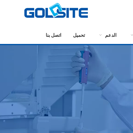
الدعم
تحميل
اتصل بنا