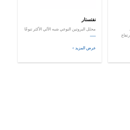
نفتستار
محلل البروتين النوعي شبه الآلي الأكثر تنوعًا
رتفاع
عرض المزيد >