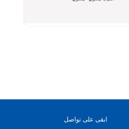
ابقى على تواصل