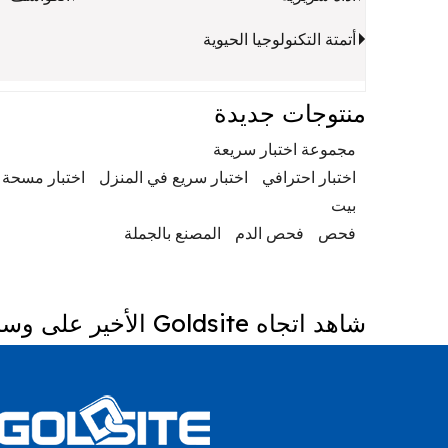
أتمتة التكنولوجيا الحيوية
منتوجات جديدة
مجموعة اختبار سريعة
اختبار احترافي
اختبار سريع في المنزل
اختبار مسحة 
بيت
فحص
فحص الدم
المصنع بالجملة
شاهد اتجاه Goldsite الأخير على وسائل التواصل الاجتماعي.