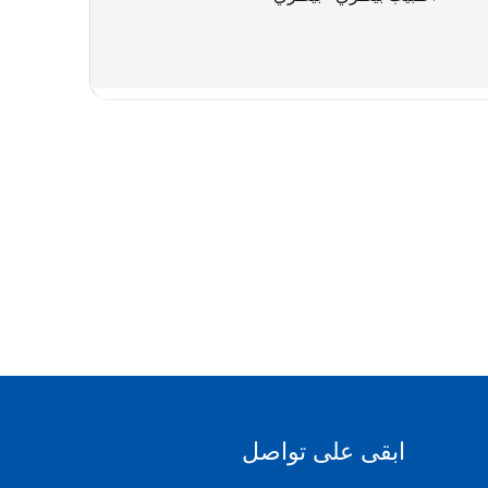
ابقى على تواصل