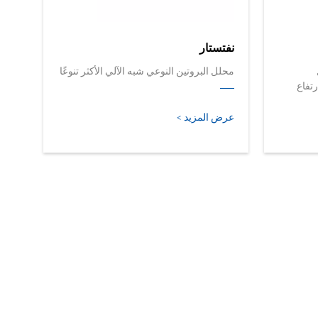
نفتستار
محلل البروتين النوعي شبه الآلي الأكثر تنوعًا
رتفاع
عرض المزيد >