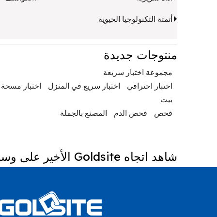
أتمتة التكنولوجيا الحيوية
منتوجات جديدة
مجموعة اختبار سريعة
اختبار احترافي
اختبار سريع في المنزل
اختبار مسحة 
بيت
فحص
فحص الدم
المصنع بالجملة
شاهد اتجاه Goldsite الأخير على وسائل التواصل الاجتماعي.