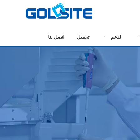
الدعم
تحميل
اتصل بنا