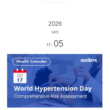
2026
DATE
05
- 17