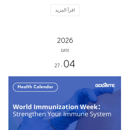
اقرأ المزيد
2026
DATE
04
- 27