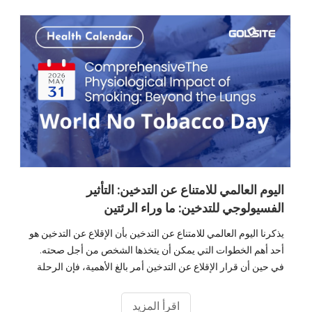
اليوم العالمي للامتناع عن التدخين: التأثير
الفسيولوجي للتدخين: ما وراء الرئتين
يذكرنا اليوم العالمي للامتناع عن التدخين بأن الإقلاع عن التدخين هو
أحد أهم الخطوات التي يمكن أن يتخذها الشخص من أجل صحته.
في حين أن قرار الإقلاع عن التدخين أمر بالغ الأهمية، فإن الرحلة
إلى التعافي تتضمن مراقبة المؤشرات الحيوية الملموسة للتحسن.
اقرأ المزيد