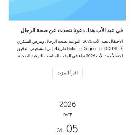
في عيد الأب هذا، دعونا نتحدث عن صحة الرجال
الاحتفال بعيد الأب 2026 | التوعية بصحة الرجال ومرض السكري |
Goldsite Diagnostics GOLDSITE طريقك إلى التشخيص الدقيق
احتفالاً بعيد الأب 2026 نداء في الوقت المناسب للتوعية الصحية
للرجال والضياء الوقائي
اقرأ المزيد
2026
DATE
05
- 31