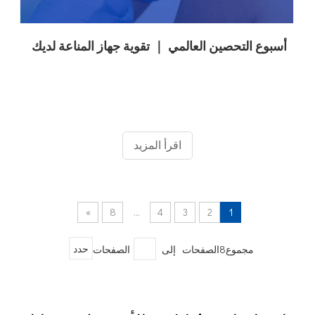
أسبوع التحصين العالمي ｜ تقوية جهاز المناعة لديك
اقرأ المزيد
»
8
...
4
3
2
1
مجموع8الصفحات إلى
الصفحات
حدد