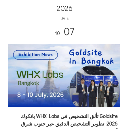
2026
DATE
07
- 10
Goldsite تألق التشخيص في WHX Labs بانكوك
2026: تطوير التشخيص الدقيق عبر جنوب شرق