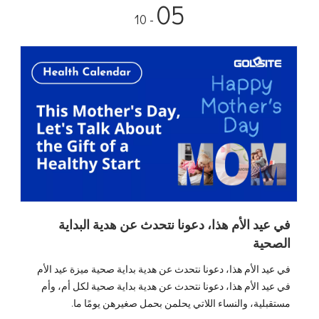
05
- 10
في عيد الأم هذا، دعونا نتحدث عن هدية البداية
الصحية
في عيد الأم هذا، دعونا نتحدث عن هدية بداية صحية ميزة عيد الأم
في عيد الأم هذا، دعونا نتحدث عن هدية بداية صحية لكل أم، وأم
مستقبلية، والنساء اللاتي يحلمن بحمل صغيرهن يومًا ما.