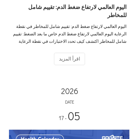
اليوم العالمي لارتفاع ضغط الدم: تقييم شامل
للمخاطر
اليوم العالمي لارتفاع ضغط الدم: تقييم شامل للمخاطر في نقطة
الرعاية اليوم العالمي لارتفاع ضغط الدم خاص ما بعد الضغط: تقييم
شامل للمخاطر اكتشف كيف تحدد الاختبارات في نقطة الرعاية
(POCT) وأدوات التشخيص الآلية في Goldsite الأمراض المصاحبة
والإنقاذ
اقرأ المزيد
2026
DATE
05
- 17