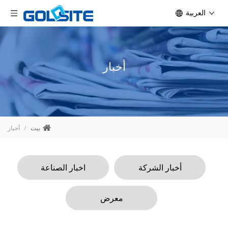
العربية
أخبار
بيت
/
أخبار
أخبار الشركة
اخبار الصناعة
معرض