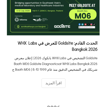
الحدث القادم: Goldsite للعرض في WHX Labs
Bangkok 2026
Goldsite التشخيص في WHX Labs بانكوك 2026 | إعلان معرض
Booth M06 Goldsite Diagnosticsat WHX Labs Bangkok 2026
شريكك في التشخيص الدقيق منذ عام 1999 Booth M06 | 8-10 ج
اقرأ المزيد