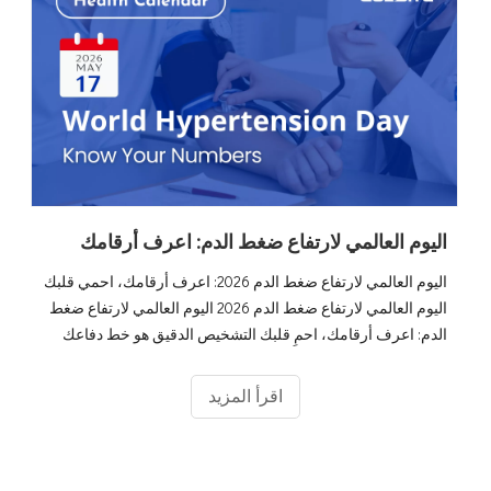
اليوم العالمي لارتفاع ضغط الدم: اعرف أرقامك
اليوم العالمي لارتفاع ضغط الدم 2026: اعرف أرقامك، احمي قلبك
اليوم العالمي لارتفاع ضغط الدم 2026 اليوم العالمي لارتفاع ضغط
الدم: اعرف أرقامك، احمِ قلبك التشخيص الدقيق هو خط دفاعك
الأول ضد القاتل الصامت – فرط ضغط الدم
اقرأ المزيد