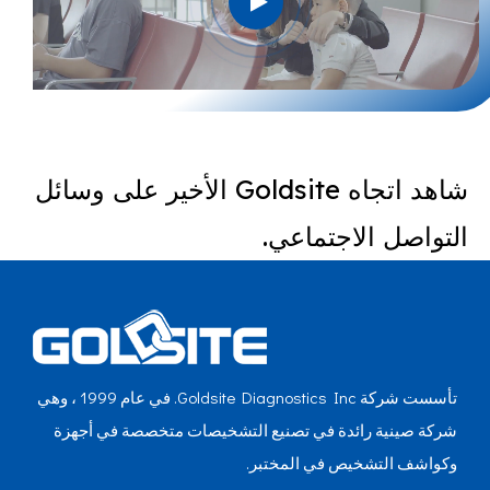
شاهد اتجاه Goldsite الأخير على وسائل
التواصل الاجتماعي.
تأسست شركة Goldsite Diagnostics Inc. في عام 1999 ، وهي
شركة صينية رائدة في تصنيع التشخيصات متخصصة في أجهزة
وكواشف التشخيص في المختبر.