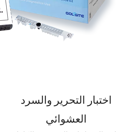
اختبار التحرير والسرد
العشوائي