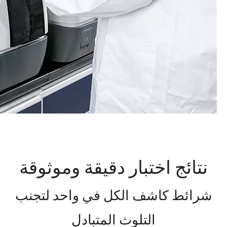
نتائج اختبار دقيقة وموثوقة
شرائط كاشف الكل في واحد لتجنب
التلوث المتبادل