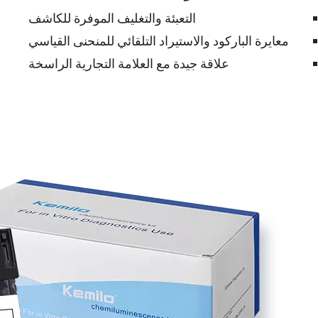
التعبئة والتغليف الموفرة للكاشف
معايرة الباركود والاستيراد التلقائي للمنحنى القياسي
علاقة جيدة مع العلامة التجارية الراسخة