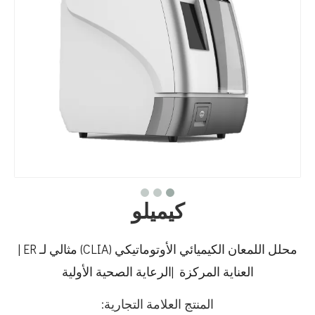
كيميلو
محلل اللمعان الكيميائي الأوتوماتيكي (CLIA) مثالي لـ ER |
العناية المركزة |الرعاية الصحية الأولية
المنتج العلامة التجارية: